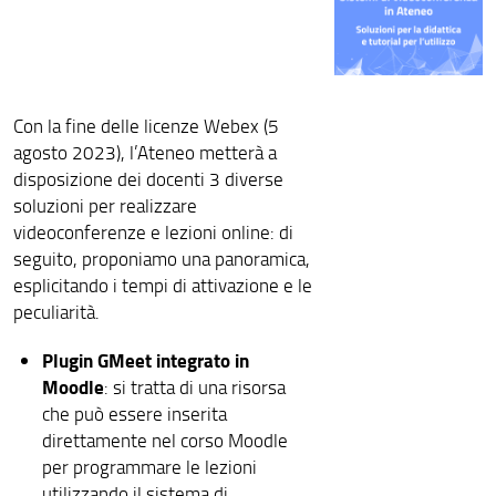
Con la fine delle licenze Webex (5
agosto 2023), l’Ateneo metterà a
disposizione dei docenti 3 diverse
soluzioni per realizzare
videoconferenze e lezioni online: di
seguito, proponiamo una panoramica,
esplicitando i tempi di attivazione e le
peculiarità.
Plugin GMeet integrato in
Moodle
: si tratta di una risorsa
che può essere inserita
direttamente nel corso Moodle
per programmare le lezioni
utilizzando il sistema di