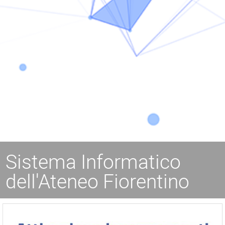
Sistema Informatico
dell'Ateneo Fiorentino