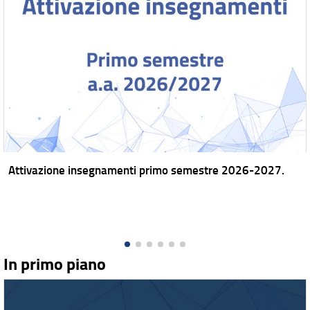
Attivazione insegnamenti primo semestre 2026-2027.
In primo piano